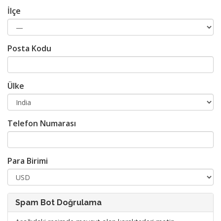
İlçe
Posta Kodu
Ülke
Telefon Numarası
Para Birimi
Spam Bot Doğrulama